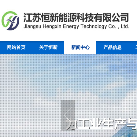
网站首页
关于恒新
新闻中心
产品信息