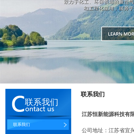
联系我们
联系我们
江苏恒新能源科技有
联系我们
公司地址：江苏省宜