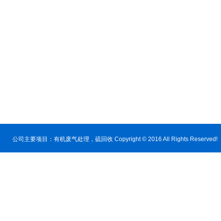
公司主要项目：
有机废气处理
，硫回收 Copyright © 2016 All Rig