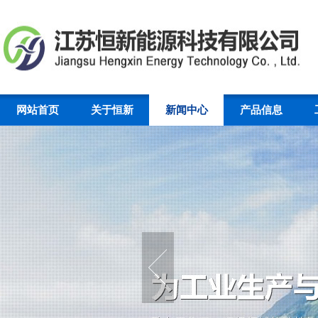
网站首页
关于恒新
新闻中心
产品信息