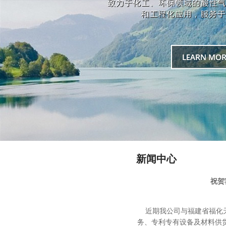
新闻中心
祝贺
近期我公司与福建省福化天
务、专利专有设备及材料供货