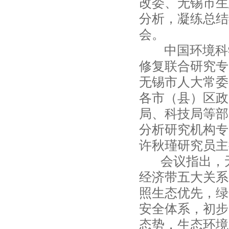
改委、无锡市生
分析，凝练总结
会。
中国环境科学
修复联合研究专
无锡市人大常委
各市（县）区政
局、科技局等部
分析研究机构专
许秋瑾研究员主
会议指出，无
经济带五大关系
照生态优先，绿
安全体系，初步
态势，生态环境