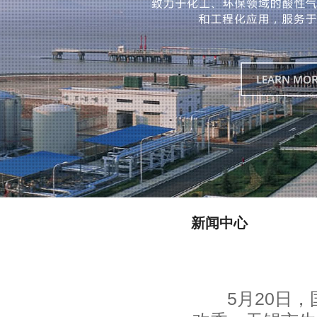
新闻中心
5月20日，