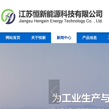
网站首页
关于恒新
新闻中心
产品信息