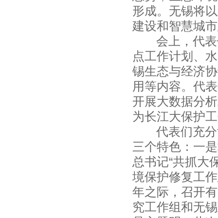
形成。无锡将以
建设和智慧城市
会上，代表们
点工作计划、水
锡生态与经济协
用等内容。代表
开展大数据分析
为长江大保护工
代表们充分肯
三个特色：一是
总书记“共抓大
境保护修复工作
年之际，召开有
究工作组和无锡