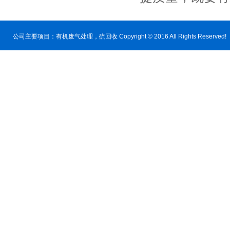
公司主要项目：
有机废气处理
，硫回收 Copyright © 2016 All Rig