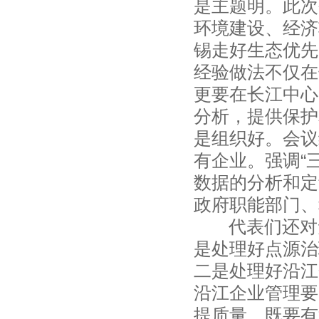
是主题明。此次
环境建设、经济
锡走好生态优先
经验做法不仅在
更要在长江中心
分析，提供保护
是组织好。会议
有企业。强调“
数据的分析和定
政府职能部门、
代表们还对无
是处理好点源治
二是处理好沿江
沿江企业管理要
提质量，既要有