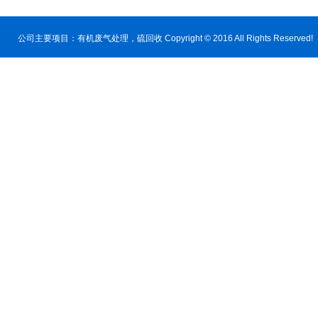
公司主要项目：
有机废气处理
，硫回收 Copyright © 2016 All Rig