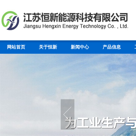
网站首页
关于恒新
新闻中心
产品信息