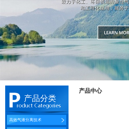
产品中心
产品分类
高效气液分离技术