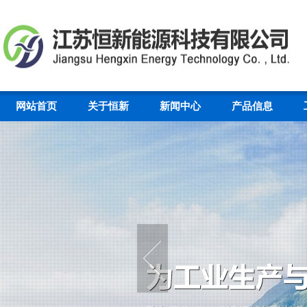
网站首页
关于恒新
新闻中心
产品信息