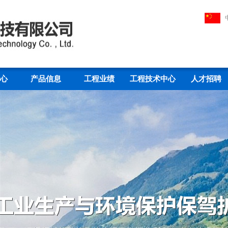
心
产品信息
工程业绩
工程技术中心
人才招聘