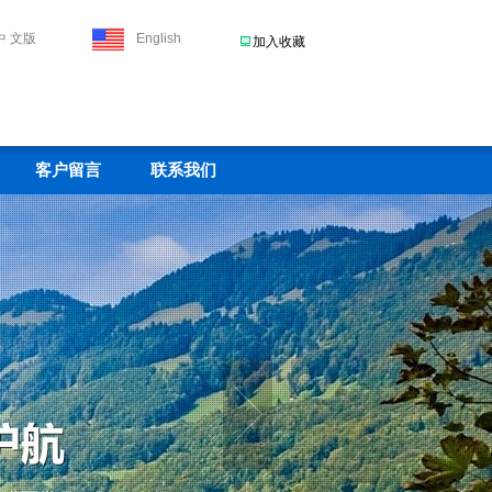
中 文版
English
加入收藏
客户留言
联系我们