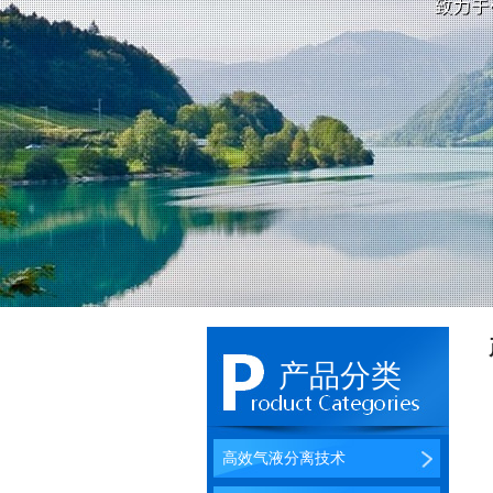
产品分类
高效气液分离技术