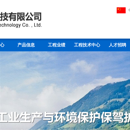
心
产品信息
工程业绩
工程技术中心
人才招聘