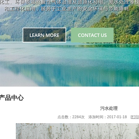
产品中心
污水处理
点击数：2284次 添加时间：2017-01-18 [
打印