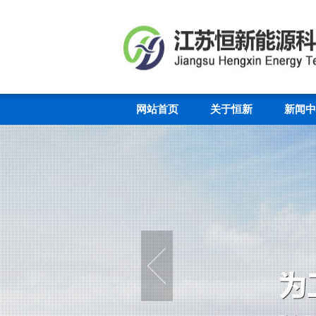
网站首页
关于恒新
新闻中