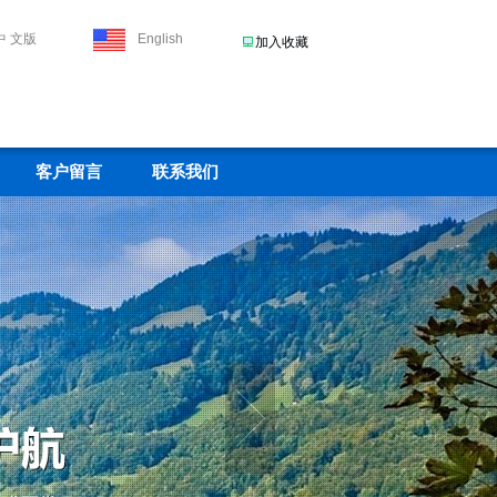
中 文版
English
加入收藏
客户留言
联系我们