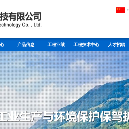
心
产品信息
工程业绩
工程技术中心
人才招聘