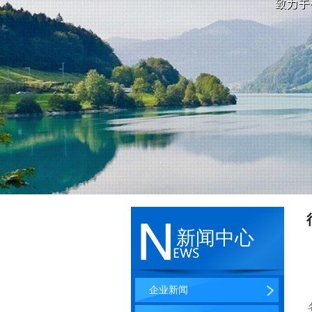
新闻中心
企业新闻