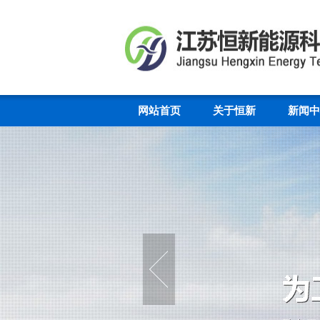
网站首页
关于恒新
新闻中