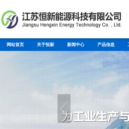
网站首页
关于恒新
新闻中心
产品信息