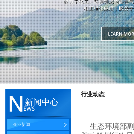
行业动态
新闻中心
企业新闻
生态环境部副