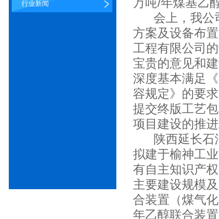
万吨/年煤基乙
行业新闻
会上，我公司
方案及设备布置
工程有限公司的
宝贵的意见和建
深度基本满足《
容规定》的要求
提交终版工艺包
项目建设的推进
陕西延长石
拟建于榆神工业
有自主知识产权
主要建设规模及
合装置（煤气化
年乙醇联合装置