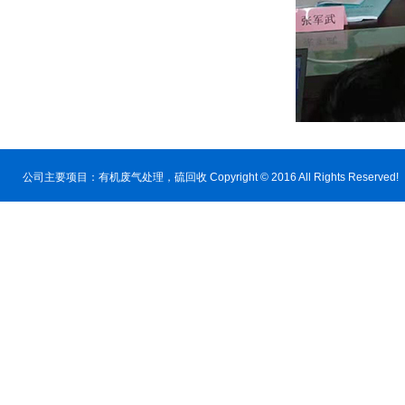
公司主要项目：
有机废气处理
，硫回收 Copyright © 2016 All Rig