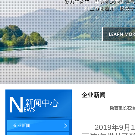
企业新闻
新闻中心
陕西延长石油
企业新闻
2019年9月