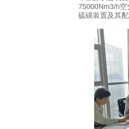
75000Nm3/
硫磺装置及其配