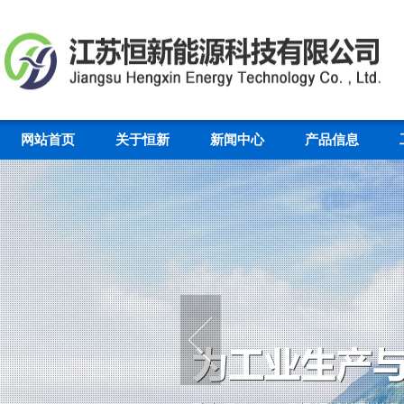
网站首页
关于恒新
新闻中心
产品信息