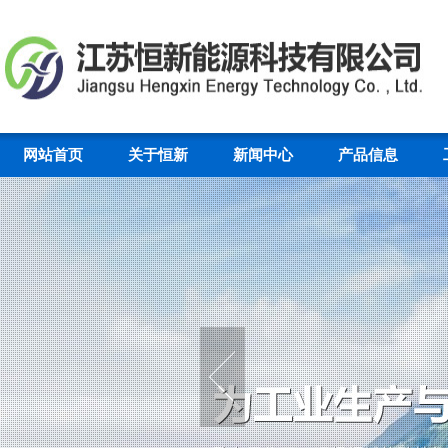
网站首页
关于恒新
新闻中心
产品信息