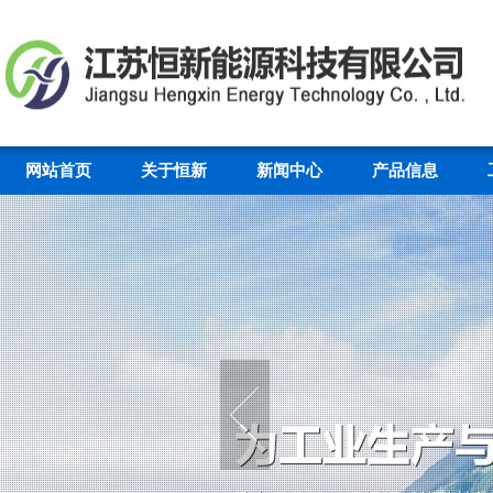
网站首页
关于恒新
新闻中心
产品信息