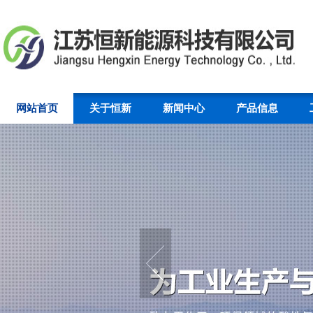
网站首页
关于恒新
新闻中心
产品信息