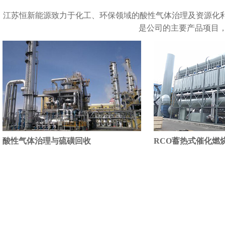
江苏恒新能源致力于化工、环保领域的酸性气体治理及资源化
是公司的主要产品项目，
酸性气体治理与硫磺回收
RCO蓄热式催化燃